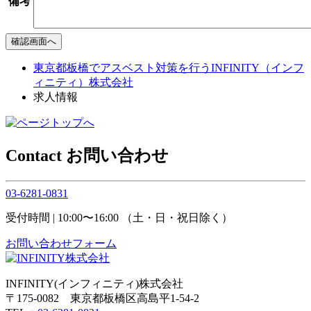
備考
東京都板橋でアスベスト対策を行うINFINITY（インフ
ィニティ）株式会社
求人情報
Contact
お問い合わせ
03-6281-0831
受付時間 | 10:00〜16:00 （土・日・祝日除く）
お問い合わせフォーム
INFINITY(インフィニティ)株式会社
〒175-0082 東京都板橋区高島平1-54-2