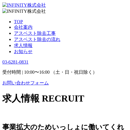
TOP
会社案内
アスベスト除去工事
アスベスト除去の流れ
求人情報
お知らせ
03-6281-0831
受付時間 | 10:00〜16:00 （土・日・祝日除く）
お問い合わせフォーム
求人情報
RECRUIT
事業拡大のためいっしょに働いてくれ