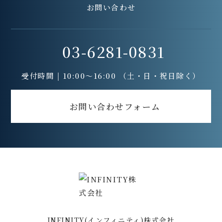
お問い合わせ
03-6281-0831
受付時間 | 10:00〜16:00 （土・日・祝日除く）
お問い合わせフォーム
INFINITY(インフィニティ)株式会社