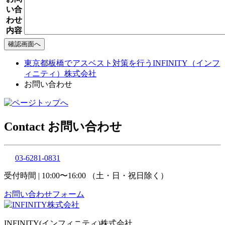
い合
わせ
内容
東京都板橋でアスベスト対策を行うINFINITY（インフ
ィニティ）株式会社
お問い合わせ
Contact
お問い合わせ
03-6281-0831
受付時間 | 10:00〜16:00 （土・日・祝日除く）
お問い合わせフォーム
INFINITY(インフィニティ)株式会社