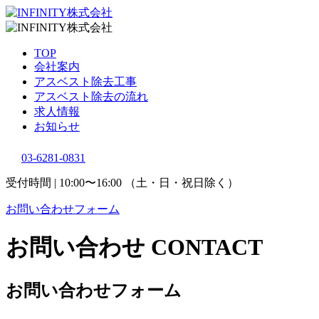
TOP
会社案内
アスベスト除去工事
アスベスト除去の流れ
求人情報
お知らせ
03-6281-0831
受付時間 | 10:00〜16:00 （土・日・祝日除く）
お問い合わせフォーム
お問い合わせ
CONTACT
お問い合わせフォーム